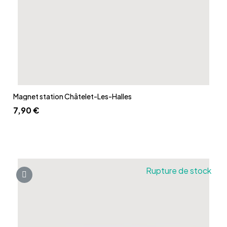
Aperçu rapide
Magnet station Châtelet-Les-Halles
7,90 €
Rupture de stock