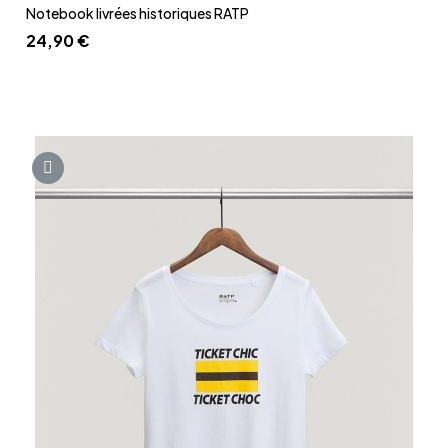
Aperçu rapide
Notebook livrées historiques RATP
24,90 €