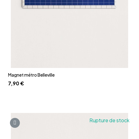
Aperçu rapide
Magnet métro Belleville
7,90 €
Rupture de stock