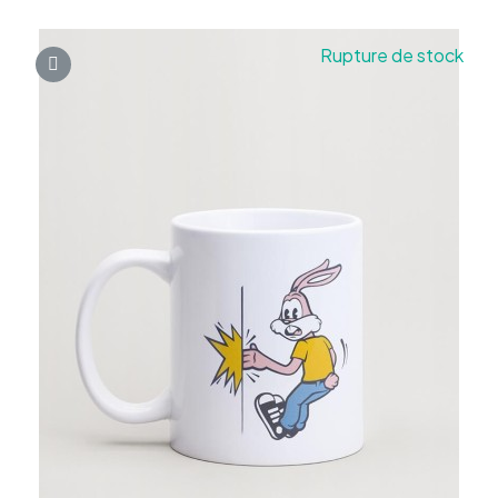
Rupture de stock