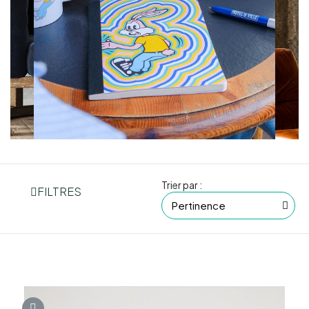
Trier par :
FILTRES