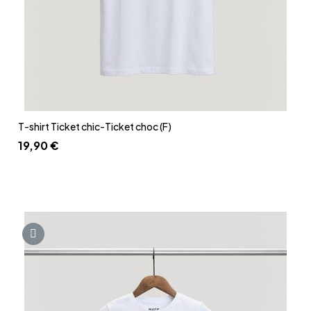
Aperçu rapide
T-shirt Ticket chic-Ticket choc (F)
19,90 €