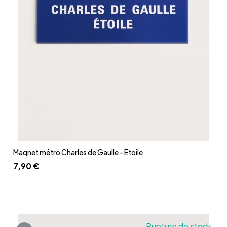
Aperçu rapide
Magnet métro Charles de Gaulle - Etoile
7,90 €
Rupture de stock