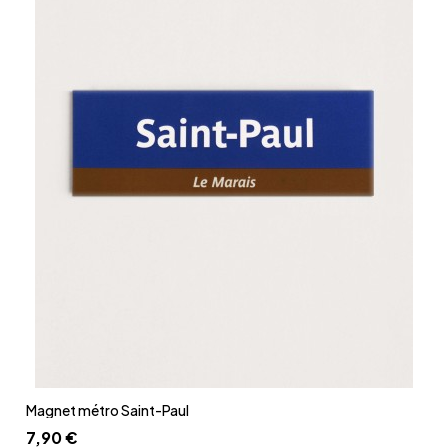
Aperçu rapide
Magnet métro Saint-Paul
7,90 €