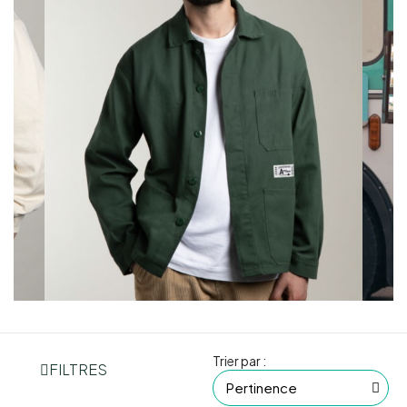
Trier par :
FILTRES