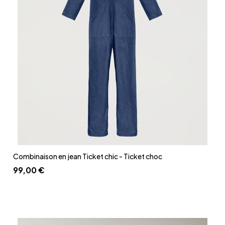
Aperçu rapide
Combinaison en jean Ticket chic - Ticket choc
99,00 €