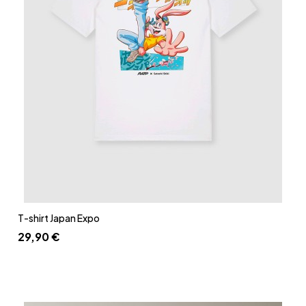
Aperçu rapide
T-shirt Japan Expo
29,90 €