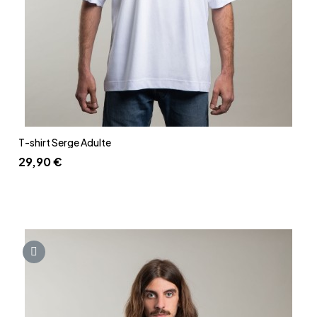
Aperçu rapide
T-shirt Serge Adulte
29,90 €