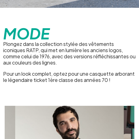
MODE
Plongez dans la collection stylée des vêtements
iconiques RATP, qui met en lumière les anciens logos,
comme celui de 1976, avec des versions réfléchissantes ou
aux couleurs des lignes.
Pour un look complet, optez pour une casquette arborant
le légendaire ticket 1ère classe des années 70 !