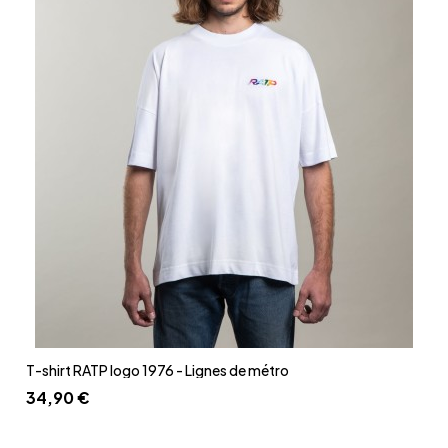
Aperçu rapide
T-shirt RATP logo 1976 - Lignes de métro
34,90 €