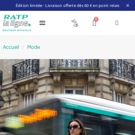
✕
Édition limitée · Livraison offerte dès 60 € en point relais
Accueil
Mode