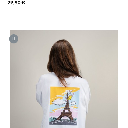
29,90 €