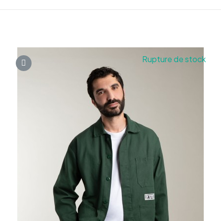
Rupture de stock